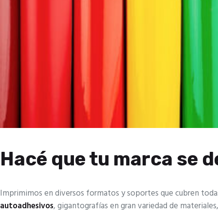
Hacé que tu marca se d
Imprimimos en diversos formatos y soportes que cubren toda
autoadhesivos
, gigantografías en gran variedad de materiales