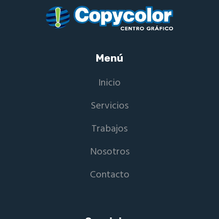
Menú
Inicio
Servicios
Trabajos
Nosotros
Contacto