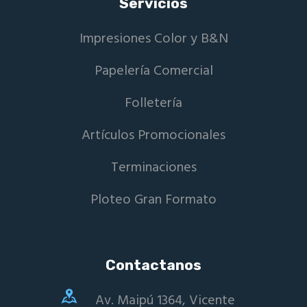
Servicios
Impresiones Color y B&N
Papelería Comercial
Folletería
Artículos Promocionales
Terminaciones
Ploteo Gran Formato
Contactanos
Av. Maipú 1364, Vicente