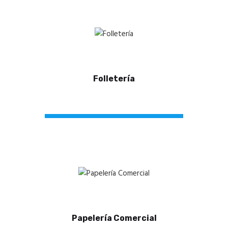
Folletería
Papelería Comercial