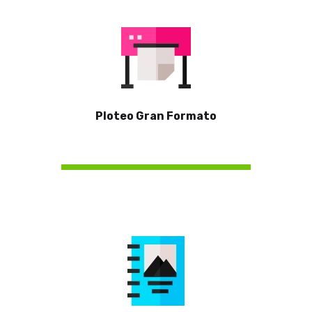
Ploteo Gran Formato