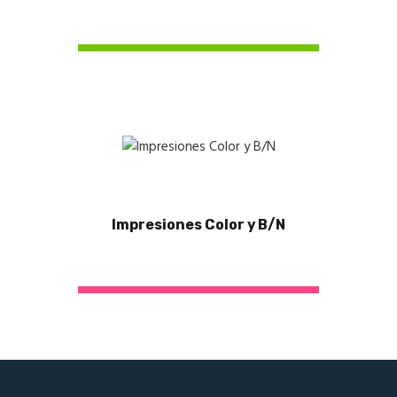
Impresiones Color y B/N