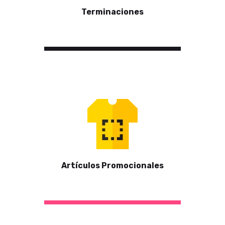
Terminaciones
Artículos Promocionales